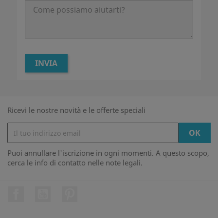
Ricevi le nostre novità e le offerte speciali
Puoi annullare l'iscrizione in ogni momenti. A questo scopo,
cerca le info di contatto nelle note legali.
Facebook
YouTube
Pinterest