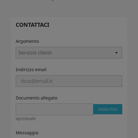
CONTATTACI
Argomento
Indirizzo email
Documento allegato
SCEGLI FILE
opzionale
Messaggio